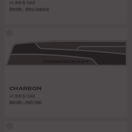
+1 319 $ CAD
Bande - Bleu Laguna
CHARBON
+1 319 $ CAD
Bande - Noir mat