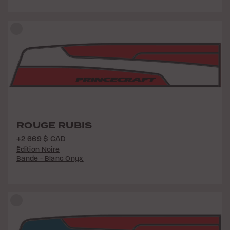
ROUGE RUBIS
+2 669 $ CAD
Édition Noire
Bande - Blanc Onyx