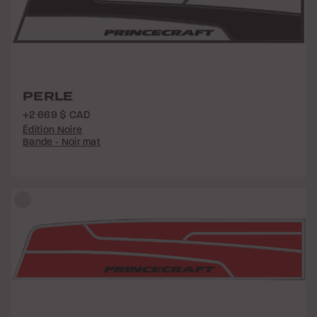
PERLE
+2 669 $ CAD
Édition Noire
Bande - Noir mat