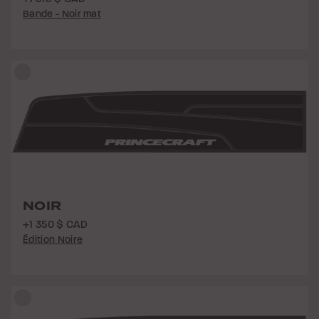
Bande - Noir mat
NOIR
+1 350 $ CAD
Édition Noire