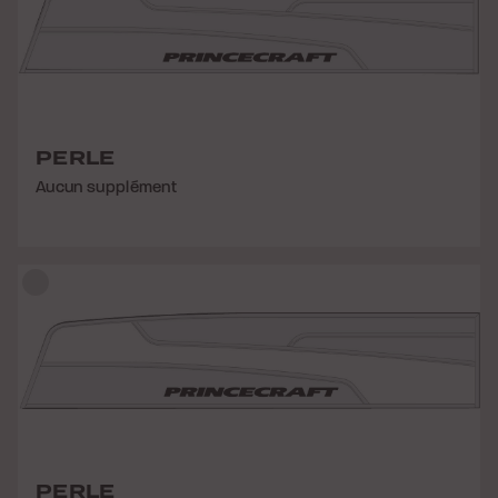
PERLE
Aucun supplément
PERLE