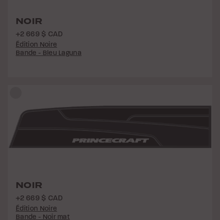
NOIR
+2 669 $ CAD
Édition Noire
Bande - Bleu Laguna
NOIR
+2 669 $ CAD
Édition Noire
Bande - Noir mat