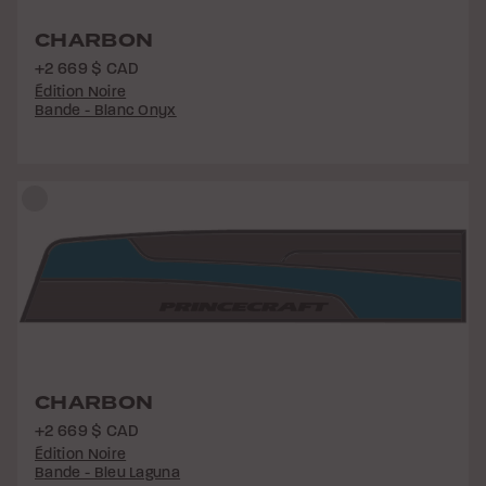
CHARBON
+2 669 $ CAD
Édition Noire
Bande - Blanc Onyx
CHARBON
+2 669 $ CAD
Édition Noire
Bande - Bleu Laguna