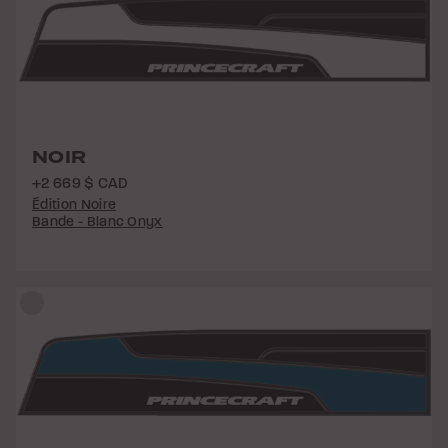
NOIR
+2 669 $ CAD
Édition Noire
Bande - Blanc Onyx