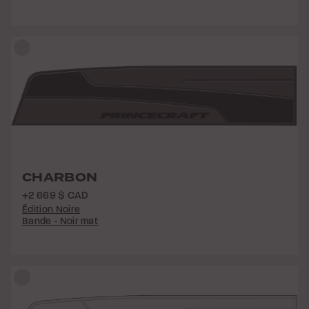
CHARBON
+2 669 $ CAD
Édition Noire
Bande - Noir mat