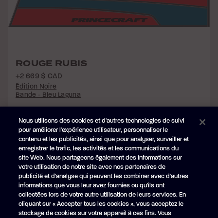
ROUGE RUBIS
+2 669 $ CAD
Édition Noire
Bande - Bleu Laguna
Nous utilisons des cookies et d'autres technologies de suivi
pour améliorer l'expérience utilisateur, personnaliser le
contenu et les publicités, ainsi que pour analyser, surveiller et
enregistrer le trafic, les activités et les communications du
site Web. Nous partageons également des informations sur
votre utilisation de notre site avec nos partenaires de
publicité et d'analyse qui peuvent les combiner avec d'autres
informations que vous leur avez fournies ou qu'ils ont
collectées lors de votre autre utilisation de leurs services. En
cliquant sur « Accepter tous les cookies », vous acceptez le
stockage de cookies sur votre appareil à ces fins. Vous