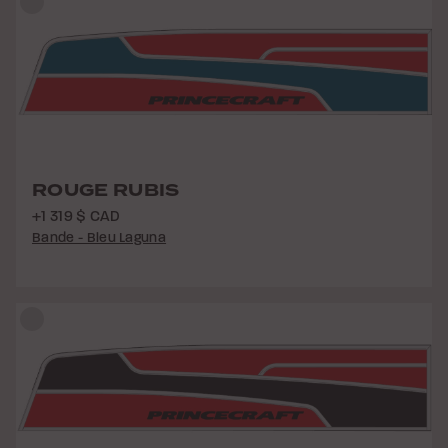
ROUGE RUBIS
+1 319 $ CAD
Bande - Bleu Laguna