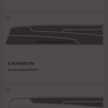
CHARBON
Aucun supplément