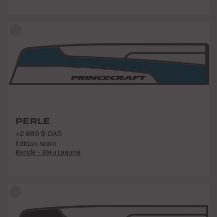
PERLE
+2 669 $ CAD
Édition Noire
Bande - Bleu Laguna