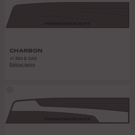
CHARBON
+1 350 $ CAD
Édition Noire