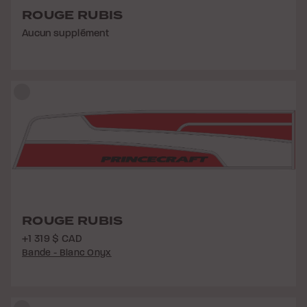
ROUGE RUBIS
Aucun supplément
ROUGE RUBIS
+1 319 $ CAD
Bande - Blanc Onyx