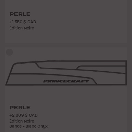
PERLE
+1 350 $ CAD
Édition Noire
PERLE
+2 669 $ CAD
Édition Noire
Bande - Blanc Onyx