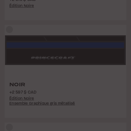
Édition Noire
NOIR
+2 597 $ CAD
Édition Noire
Ensemble Graphique gris métallisé