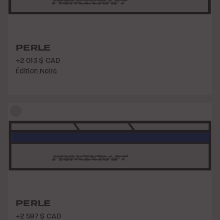
PERLE
+2 013 $ CAD
Édition Noire
PERLE
+2 597 $ CAD