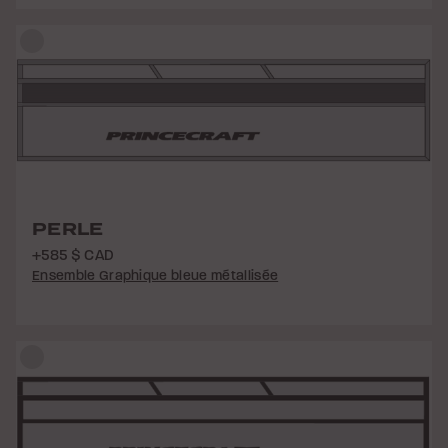
PERLE
+585 $ CAD
Ensemble Graphique bleue métallisée