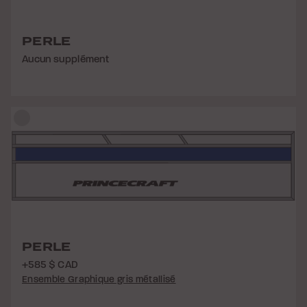
PERLE
Aucun supplément
PERLE
+585 $ CAD
Ensemble Graphique gris métallisé