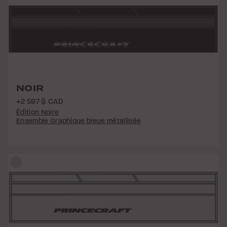
NOIR
+2 597 $ CAD
Édition Noire
Ensemble Graphique bleue métallisée