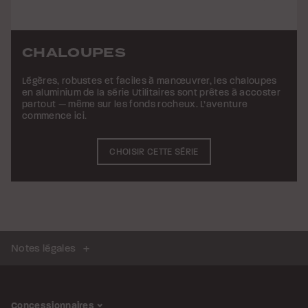
CHALOUPES
Légères, robustes et faciles à manœuvrer, les chaloupes
en aluminium de la série Utilitaires sont prêtes à accoster
partout — même sur les fonds rocheux. L’aventure
commence ici.
CHOISIR CETTE SÉRIE
Notes légales
Concessionnaires