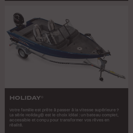
HOLIDAY
®
Votre famille est prête à passer à la vitesse supérieure ?
La série Holiday® est le choix idéal : un bateau complet,
accessible et conçu pour transformer vos rêves en
réalité.