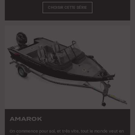
CHOISIR CETTE SÉRIE
AMAROK
On commence pour soi, et très vite, tout le monde veut en