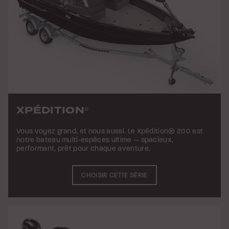
XPÉDITION
®
Vous voyez grand, et nous aussi. Le Xpédition® 200 est
notre bateau multi-espèces ultime — spacieux,
performant, prêt pour chaque aventure.
CHOISIR CETTE SÉRIE