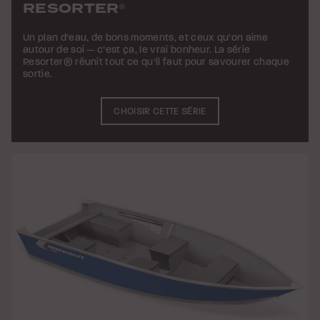
RESORTER
®
Un plan d’eau, de bons moments, et ceux qu’on aime
autour de soi — c’est ça, le vrai bonheur. La série
Resorter® réunit tout ce qu’il faut pour savourer chaque
sortie.
CHOISIR CETTE SÉRIE