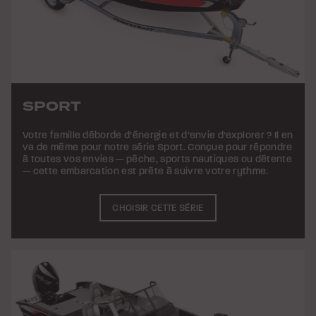
SPORT
Votre famille déborde d’énergie et d’envie d’explorer ? Il en
va de même pour notre série Sport. Conçue pour répondre
à toutes vos envies — pêche, sports nautiques ou détente
— cette embarcation est prête à suivre votre rythme.
CHOISIR CETTE SÉRIE