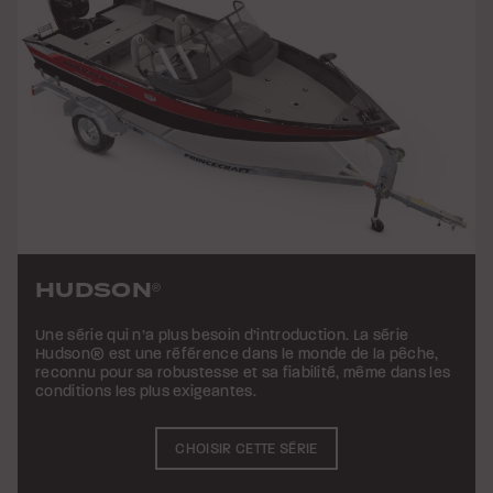
HUDSON
®
Une série qui n’a plus besoin d’introduction. La série
Hudson® est une référence dans le monde de la pêche,
reconnu pour sa robustesse et sa fiabilité, même dans les
conditions les plus exigeantes.
CHOISIR CETTE SÉRIE